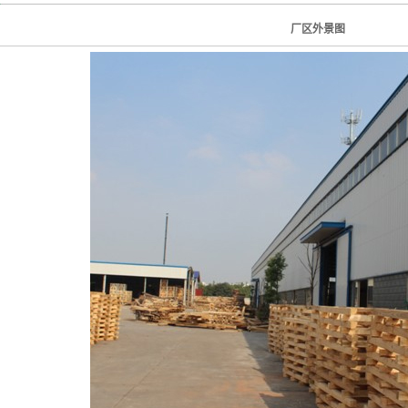
厂区外景图