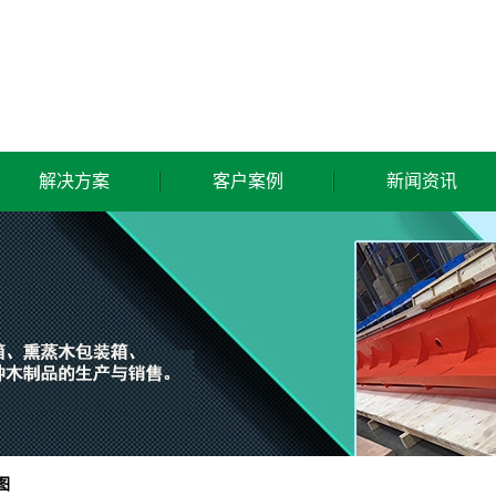
解决方案
客户案例
新闻资讯
解决方案
公司风采
公司动态
行业新闻
技术知识
图