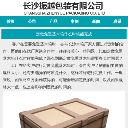
首页
公司
产品
案例
新闻
联系
定做免熏蒸木箱什么时候能完成
客户在需要免熏蒸木箱时，会与
长沙木箱
厂家方面进行定制的合
作，而他们在找厂家谈合作时，往往会关心一些问题，比如定做免熏
蒸木箱什么时候能完成？那么到底定做免熏蒸木箱需要多长时间呢？
工厂在给客户进行定做免熏蒸木箱时，会向客户了解他们要做的
规格大小，还有要选择的材质是什么，这样才好进行定做工作。一般
来说，如果材料方面难获得的，可能会增加定做的时间，以及如果规
格大一点，也是会影响到定做的时间的。