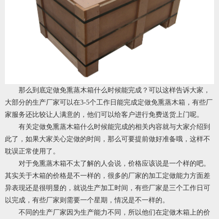
那么到底定做免熏蒸木箱什么时候能完成？可以这样告诉大家，
大部分的生产厂家可以在3-5个工作日能完成定做免熏蒸木箱，有些厂
家服务还比较让人满意的，他们可以给客户进行免费送货上门呢。
有关定做免熏蒸木箱什么时候能完成的相关内容就与大家介绍到
此了，如果大家关心定做的时间，那么可要提前做好准备哦，这样不
耽误正常使用了。
对于免熏蒸木箱不太了解的人会说，价格应该说是一个样的吧。
其实关于木箱的价格是不一样的，很多的厂家的加工定做能力方面差
异表现还是很明显的，就说生产加工时间，有些厂家是三个工作日可
以完成，有些厂家则需要一个星期，情况是不一样的。
不同的生产厂家因为生产能力不同，所以他们在定做木箱上的价