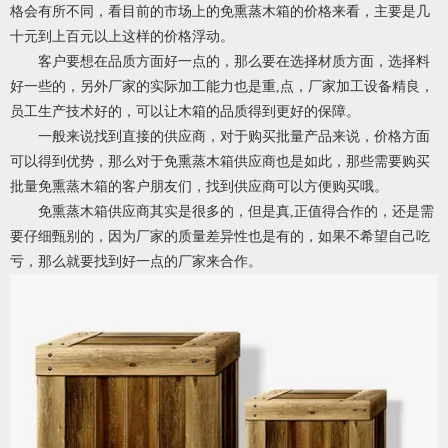
格会有所不同，看目前的市场上的免熏蒸木箱的价格来看，主要是几
十元到上百元以上这样的价格浮动。
客户要想在品质方面好一点的，那么要在选择材质方面，选择料
好一些的，另外厂家的实际加工能力也是重,点，厂家加工设备精良，
员工生产技术好的，可以让木箱的品质得到更好的保障。
一般来说找到直接的供应商，对于购买批量产品来说，价格方面
可以得到优势，那么对于免熏蒸木箱供应商也是如此，那些需要购买
批量免熏蒸木箱的客户朋友们，找到供应商可以方便购买哦。
免熏蒸木箱供应商其实是很多的，但是真,正值得合作的，还是需
要仔细甄别的，因为厂家的质量差异性也是有的，如果不希望自己吃
亏，那么就要找到好一点的厂家来合作。