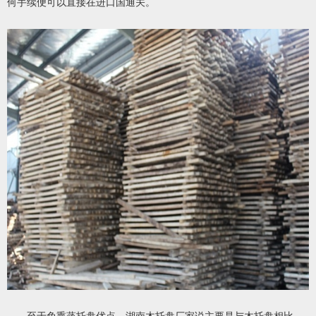
何手续便可以直接在进口国通关。