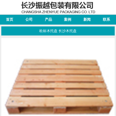
首页
公司
产品
案例
新闻
联系
欧标木托盘 长沙木托盘