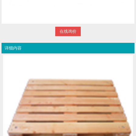
在线询价
详细内容