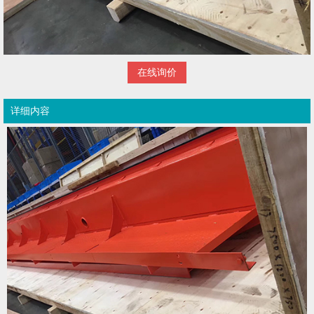
在线询价
详细内容